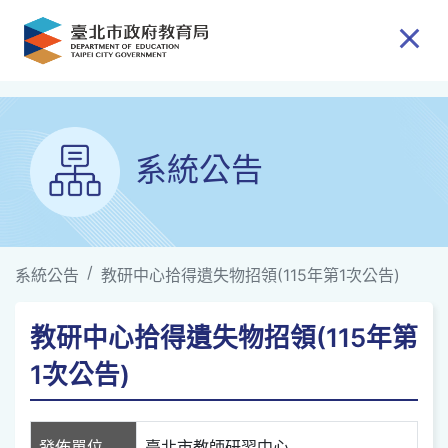
跳到主要內容
系統公告
系統公告
教研中心拾得遺失物招領(115年第1次公告)
教研中心拾得遺失物招領(115年第
1次公告)
發佈單位
臺北市教師研習中心