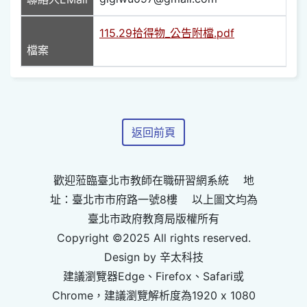
115.29拾得物_公告附檔.pdf
檔案
返回前頁
歡迎蒞臨臺北市教師在職研習網系統 地
址：臺北市市府路一號8樓 以上圖文均為
臺北市政府教育局版權所有
Copyright ©2025 All rights reserved.
Design by 辛太科技
建議瀏覽器Edge、Firefox、Safari或
Chrome，建議瀏覽解析度為1920 x 1080