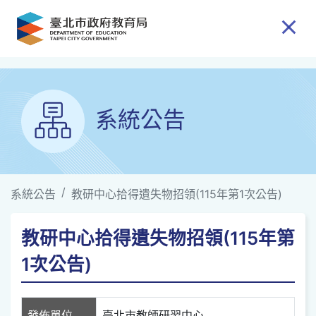
跳到主要內容
系統公告
系統公告
教研中心拾得遺失物招領(115年第1次公告)
教研中心拾得遺失物招領(115年第
1次公告)
發佈單位
臺北市教師研習中心