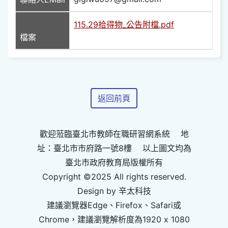
115.29拾得物_公告附檔.pdf
檔案
返回前頁
歡迎蒞臨臺北市教師在職研習網系統 地
址：臺北市市府路一號8樓 以上圖文均為
臺北市政府教育局版權所有
Copyright ©2025 All rights reserved.
Design by 辛太科技
建議瀏覽器Edge、Firefox、Safari或
Chrome，建議瀏覽解析度為1920 x 1080