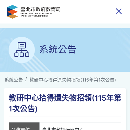
跳到主要內容
系統公告
系統公告
教研中心拾得遺失物招領(115年第1次公告)
教研中心拾得遺失物招領(115年第
1次公告)
發佈單位
臺北市教師研習中心