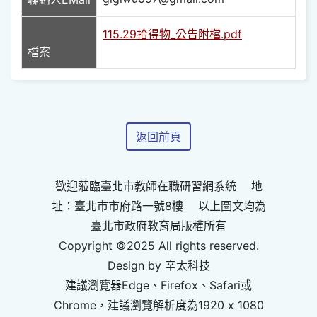
115.29拾得物_公告附檔.pdf
檔案
返回前頁
歡迎蒞臨臺北市教師在職研習網系統 地
址：臺北市市府路一號8樓 以上圖文均為
臺北市政府教育局版權所有
Copyright ©2025 All rights reserved.
Design by 辛太科技
建議瀏覽器Edge、Firefox、Safari或
Chrome，建議瀏覽解析度為1920 x 1080