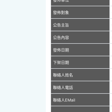
發佈對象
公告主旨
公告內容
發佈日期
下架日期
聯絡人姓名
聯絡人電話
聯絡人EMail