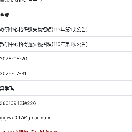
全部
教研中心拾得遺失物招領(115年第1次公告)
教研中心拾得遺失物招領(115年第1次公告)
2026-05-20
2026-07-31
吳季琪
28616942轉226
gigiwu097@gmail.com