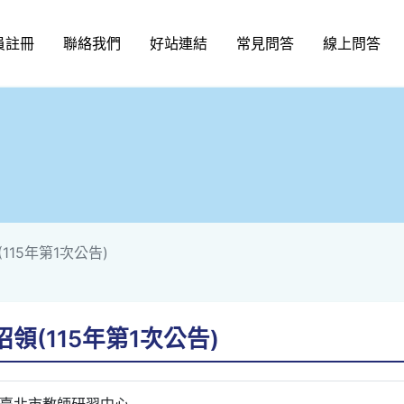
員註冊
聯絡我們
好站連結
常見問答
線上問答
15年第1次公告)
(115年第1次公告)
臺北市教師研習中心