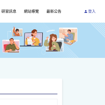
研習訊息
網站導覽
最新公告
登入