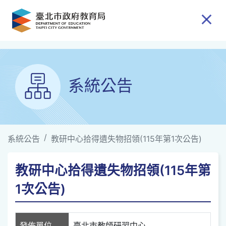
跳到主要內容
系統公告
系統公告
教研中心拾得遺失物招領(115年第1次公告)
教研中心拾得遺失物招領(115年第
1次公告)
發佈單位
臺北市教師研習中心