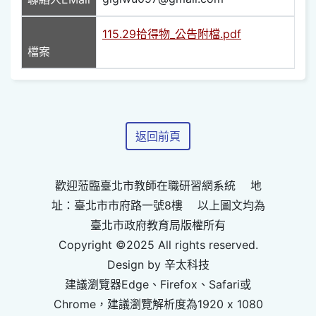
115.29拾得物_公告附檔.pdf
檔案
返回前頁
歡迎蒞臨臺北市教師在職研習網系統 地
址：臺北市市府路一號8樓 以上圖文均為
臺北市政府教育局版權所有
Copyright ©2025 All rights reserved.
Design by 辛太科技
建議瀏覽器Edge、Firefox、Safari或
Chrome，建議瀏覽解析度為1920 x 1080