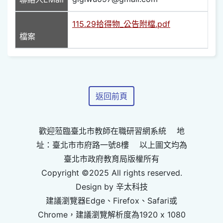
115.29拾得物_公告附檔.pdf
檔案
返回前頁
歡迎蒞臨臺北市教師在職研習網系統 地
址：臺北市市府路一號8樓 以上圖文均為
臺北市政府教育局版權所有
Copyright ©2025 All rights reserved.
Design by 辛太科技
建議瀏覽器Edge、Firefox、Safari或
Chrome，建議瀏覽解析度為1920 x 1080