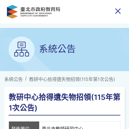
跳到主要內容
系統公告
系統公告
教研中心拾得遺失物招領(115年第1次公告)
教研中心拾得遺失物招領(115年第
1次公告)
發佈單位
臺北市教師研習中心