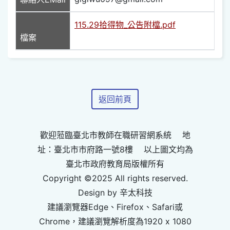
115.29拾得物_公告附檔.pdf
檔案
返回前頁
歡迎蒞臨臺北市教師在職研習網系統 地
址：臺北市市府路一號8樓 以上圖文均為
臺北市政府教育局版權所有
Copyright ©2025 All rights reserved.
Design by 辛太科技
建議瀏覽器Edge、Firefox、Safari或
Chrome，建議瀏覽解析度為1920 x 1080