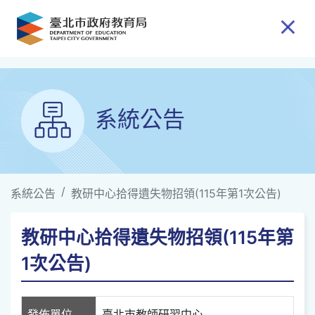
跳到主要內容
系統公告
系統公告
教研中心拾得遺失物招領(115年第1次公告)
教研中心拾得遺失物招領(115年第
1次公告)
發佈單位
臺北市教師研習中心