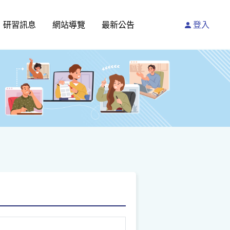
研習訊息
網站導覽
最新公告
登入