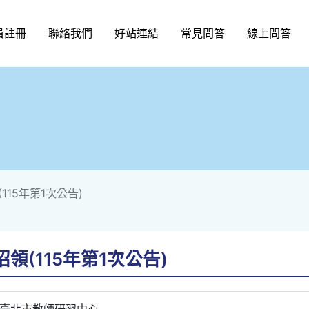
員註冊
聯絡我們
好站連結
常見問答
線上問答
15年第1次公告)
(115年第1次公告)
臺北市教師研習中心