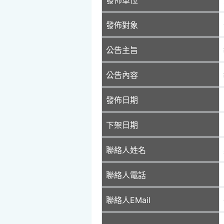
發佈對象
公告主旨
公告內容
發佈日期
下架日期
聯絡人姓名
聯絡人電話
聯絡人EMail