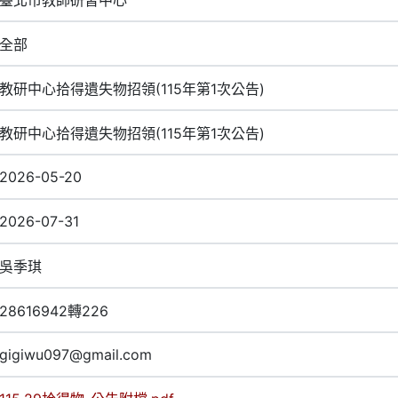
全部
教研中心拾得遺失物招領(115年第1次公告)
教研中心拾得遺失物招領(115年第1次公告)
2026-05-20
2026-07-31
吳季琪
28616942轉226
gigiwu097@gmail.com