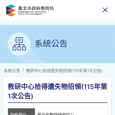
跳到主要內容
系統公告
系統公告
教研中心拾得遺失物招領(115年第1次公告)
教研中心拾得遺失物招領(115年第
1次公告)
發佈單位
臺北市教師研習中心