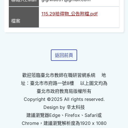
115.29拾得物_公告附檔.pdf
檔案
返回前頁
歡迎蒞臨臺北市教師在職研習網系統 地
址：臺北市市府路一號8樓 以上圖文均為
臺北市政府教育局版權所有
Copyright ©2025 All rights reserved.
Design by 辛太科技
建議瀏覽器Edge、Firefox、Safari或
Chrome，建議瀏覽解析度為1920 x 1080