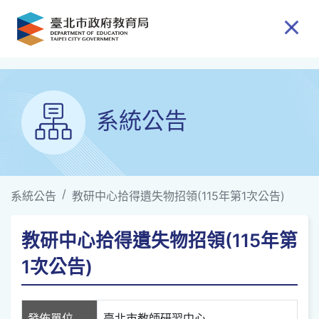
跳到主要內容
系統公告
系統公告
教研中心拾得遺失物招領(115年第1次公告)
教研中心拾得遺失物招領(115年第
1次公告)
發佈單位
臺北市教師研習中心