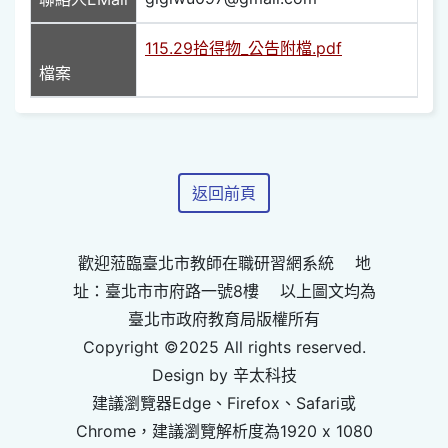
115.29拾得物_公告附檔.pdf
檔案
返回前頁
歡迎蒞臨臺北市教師在職研習網系統 地
址：臺北市市府路一號8樓 以上圖文均為
臺北市政府教育局版權所有
Copyright ©2025 All rights reserved.
Design by 辛太科技
建議瀏覽器Edge、Firefox、Safari或
Chrome，建議瀏覽解析度為1920 x 1080