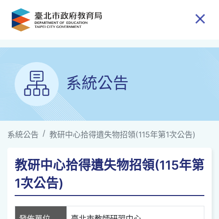
跳到主要內容
系統公告
系統公告
教研中心拾得遺失物招領(115年第1次公告)
教研中心拾得遺失物招領(115年第
1次公告)
發佈單位
臺北市教師研習中心