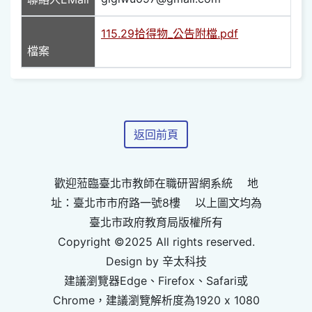
115.29拾得物_公告附檔.pdf
檔案
返回前頁
歡迎蒞臨臺北市教師在職研習網系統 地
址：臺北市市府路一號8樓 以上圖文均為
臺北市政府教育局版權所有
Copyright ©2025 All rights reserved.
Design by 辛太科技
建議瀏覽器Edge、Firefox、Safari或
Chrome，建議瀏覽解析度為1920 x 1080