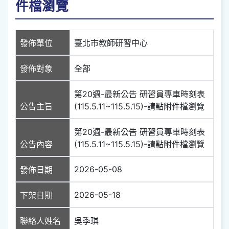
件檔瀏覽
發佈單位
臺北市教師研習中心
發佈對象
全部
第20週-最新公告 研習員專車時刻表
公告主旨
(115.5.11~115.5.15)-請點附件檔瀏覽
第20週-最新公告 研習員專車時刻表
公告內容
(115.5.11~115.5.15)-請點附件檔瀏覽
2026-05-08
發佈日期
2026-05-18
下架日期
聯絡人姓名
吳季琪