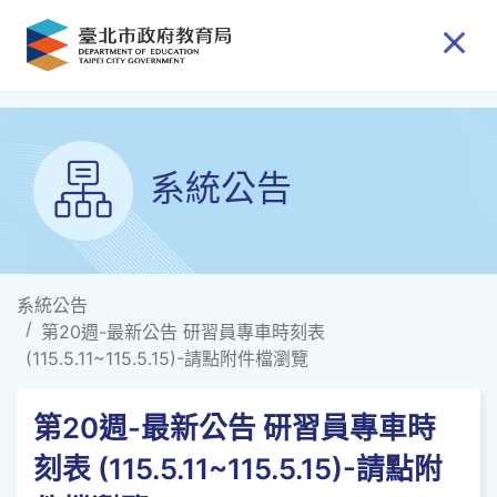
跳到主要內容
系統公告
系統公告
第20週-最新公告 研習員專車時刻表
(115.5.11~115.5.15)-請點附件檔瀏覽
第20週-最新公告 研習員專車時
刻表 (115.5.11~115.5.15)-請點附