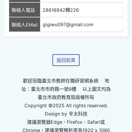
聯絡人電話
28616942轉226
gigiwu097@gmail.com
聯絡人EMail
返回前頁
歡迎蒞臨臺北市教師在職研習網系統 地
址：臺北市市府路一號8樓 以上圖文均為
臺北市政府教育局版權所有
Copyright ©2025 All rights reserved.
Design by 辛太科技
建議瀏覽器Edge、Firefox、Safari或
Chrome，建議瀏覽解析度為1920 x 1080