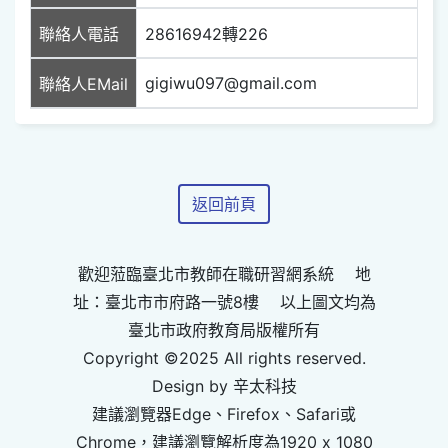
聯絡人電話
28616942轉226
gigiwu097@gmail.com
聯絡人EMail
返回前頁
歡迎蒞臨臺北市教師在職研習網系統 地
址：臺北市市府路一號8樓 以上圖文均為
臺北市政府教育局版權所有
Copyright ©2025 All rights reserved.
Design by 辛太科技
建議瀏覽器Edge、Firefox、Safari或
Chrome，建議瀏覽解析度為1920 x 1080