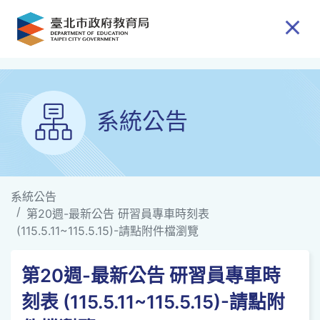
跳到主要內容
系統公告
系統公告
第20週-最新公告 研習員專車時刻表
(115.5.11~115.5.15)-請點附件檔瀏覽
第20週-最新公告 研習員專車時
刻表 (115.5.11~115.5.15)-請點附