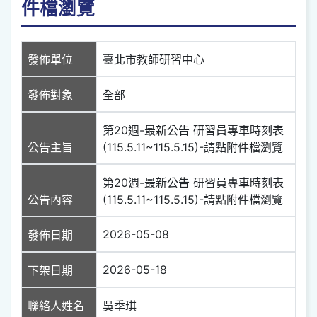
件檔瀏覽
發佈單位
臺北市教師研習中心
發佈對象
全部
第20週-最新公告 研習員專車時刻表
公告主旨
(115.5.11~115.5.15)-請點附件檔瀏覽
第20週-最新公告 研習員專車時刻表
公告內容
(115.5.11~115.5.15)-請點附件檔瀏覽
2026-05-08
發佈日期
2026-05-18
下架日期
聯絡人姓名
吳季琪