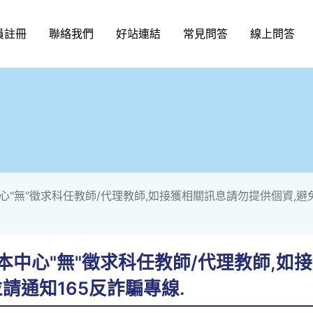
員註冊
聯絡我們
好站連結
常見問答
線上問答
中心"無"徵求科任教師/代理教師,如接獲相關訊息請勿提供個資,避
! 本中心"無"徵求科任教師/代理教師,
請通知165反詐騙專線.