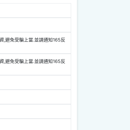
資,避免受騙上當.並請通知165反
資,避免受騙上當.並請通知165反