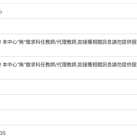
心
!! 本中心"無"徵求科任教師/代理教師,如接獲相關訊息請勿提供個
!! 本中心"無"徵求科任教師/代理教師,如接獲相關訊息請勿提供個
35