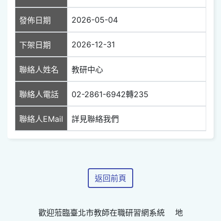
2026-05-04
發佈日期
2026-12-31
下架日期
聯絡人姓名
教研中心
聯絡人電話
02-2861-6942轉235
聯絡人EMail
詳見聯絡我們
返回前頁
歡迎蒞臨臺北市教師在職研習網系統 地