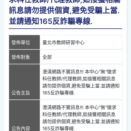
訊息請勿提供個資,避免受騙上當.
並請通知165反詐騙專線.
發佈單位
臺北市教師研習中心
發佈對象
全部
澄清網路不實訊息!!! 本中心"無"徵求
科任教師/代理教師,如接獲相關訊息
請勿提供個資,避免受騙上當.並請通知
公告主旨
165反詐騙專線.
澄清網路不實訊息!!! 本中心"無"徵求
科任教師/代理教師,如接獲相關訊息
請勿提供個資,避免受騙上當.並請通知
公告內容
165反詐騙專線.