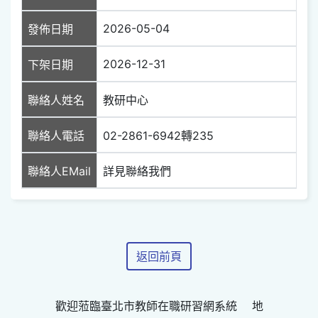
2026-05-04
發佈日期
2026-12-31
下架日期
聯絡人姓名
教研中心
聯絡人電話
02-2861-6942轉235
聯絡人EMail
詳見聯絡我們
返回前頁
歡迎蒞臨臺北市教師在職研習網系統 地