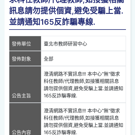
訊息請勿提供個資,避免受騙上當.
並請通知165反詐騙專線.
發佈單位
臺北市教師研習中心
發佈對象
全部
澄清網路不實訊息!!! 本中心"無"徵求
科任教師/代理教師,如接獲相關訊息
請勿提供個資,避免受騙上當.並請通知
公告主旨
165反詐騙專線.
澄清網路不實訊息!!! 本中心"無"徵求
科任教師/代理教師,如接獲相關訊息
請勿提供個資,避免受騙上當.並請通知
公告內容
165反詐騙專線.