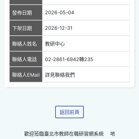
2026-05-04
發佈日期
2026-12-31
下架日期
聯絡人姓名
教研中心
聯絡人電話
02-2861-6942轉235
聯絡人EMail
詳見聯絡我們
返回前頁
歡迎蒞臨臺北市教師在職研習網系統 地