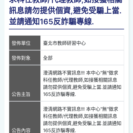
訊息請勿提供個資,避免受騙上當.
並請通知165反詐騙專線.
發佈單位
臺北市教師研習中心
發佈對象
全部
澄清網路不實訊息!!! 本中心"無"徵求
科任教師/代理教師,如接獲相關訊息
請勿提供個資,避免受騙上當.並請通知
公告主旨
165反詐騙專線.
澄清網路不實訊息!!! 本中心"無"徵求
科任教師/代理教師,如接獲相關訊息
請勿提供個資,避免受騙上當.並請通知
公告內容
165反詐騙專線.