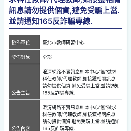
訊息請勿提供個資,避免受騙上當.
並請通知165反詐騙專線.
發佈單位
臺北市教師研習中心
發佈對象
全部
澄清網路不實訊息!!! 本中心"無"徵求
科任教師/代理教師,如接獲相關訊息
請勿提供個資,避免受騙上當.並請通知
公告主旨
165反詐騙專線.
澄清網路不實訊息!!! 本中心"無"徵求
科任教師/代理教師,如接獲相關訊息
請勿提供個資,避免受騙上當.並請通知
公告內容
165反詐騙專線.