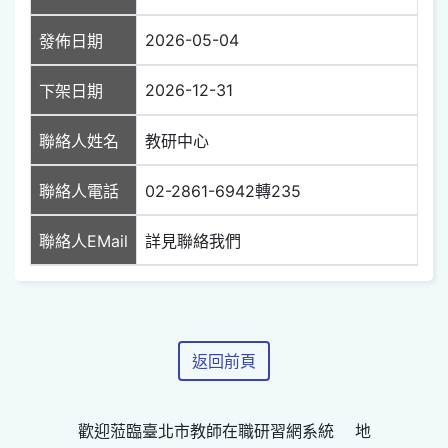
2026-05-04
發佈日期
2026-12-31
下架日期
聯絡人姓名
教研中心
聯絡人電話
02-2861-6942轉235
聯絡人EMail
詳見聯絡我們
返回前頁
歡迎蒞臨臺北市教師在職研習網系統 地