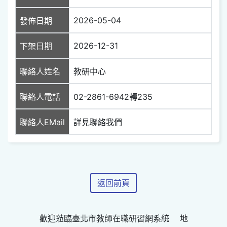
2026-05-04
發佈日期
2026-12-31
下架日期
聯絡人姓名
教研中心
聯絡人電話
02-2861-6942轉235
聯絡人EMail
詳見聯絡我們
返回前頁
歡迎蒞臨臺北市教師在職研習網系統 地