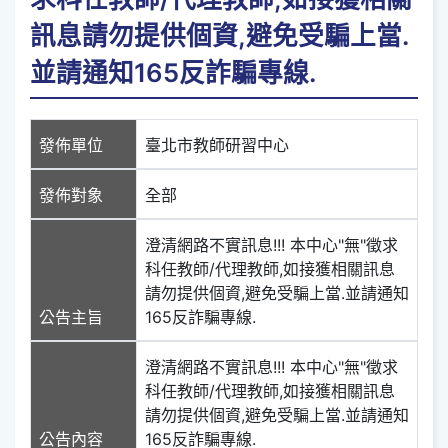
訊息請勿提供個資,避免受騙上當.
並請通知165反詐騙專線.
發佈單位
臺北市教師研習中心
發佈對象
全部
澄清網路不實訊息!!! 本中心"無"徵求
科任教師/代理教師,如接獲相關訊息
請勿提供個資,避免受騙上當.並請通知
公告主旨
165反詐騙專線.
澄清網路不實訊息!!! 本中心"無"徵求
科任教師/代理教師,如接獲相關訊息
請勿提供個資,避免受騙上當.並請通知
公告內容
165反詐騙專線.