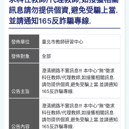
訊息請勿提供個資,避免受騙上當.
並請通知165反詐騙專線.
發佈單位
臺北市教師研習中心
發佈對象
全部
澄清網路不實訊息!!! 本中心"無"徵求
科任教師/代理教師,如接獲相關訊息
請勿提供個資,避免受騙上當.並請通知
公告主旨
165反詐騙專線.
澄清網路不實訊息!!! 本中心"無"徵求
科任教師/代理教師,如接獲相關訊息
請勿提供個資,避免受騙上當.並請通知
公告內容
165反詐騙專線.