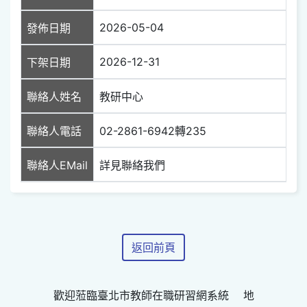
2026-05-04
發佈日期
2026-12-31
下架日期
聯絡人姓名
教研中心
聯絡人電話
02-2861-6942轉235
聯絡人EMail
詳見聯絡我們
返回前頁
歡迎蒞臨臺北市教師在職研習網系統 地