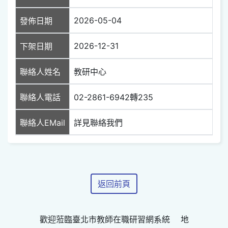
2026-05-04
發佈日期
2026-12-31
下架日期
聯絡人姓名
教研中心
聯絡人電話
02-2861-6942轉235
聯絡人EMail
詳見聯絡我們
返回前頁
歡迎蒞臨臺北市教師在職研習網系統 地