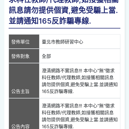
訊息請勿提供個資,避免受騙上當.
並請通知165反詐騙專線.
發佈單位
臺北市教師研習中心
發佈對象
全部
澄清網路不實訊息!!! 本中心"無"徵求
科任教師/代理教師,如接獲相關訊息
請勿提供個資,避免受騙上當.並請通知
公告主旨
165反詐騙專線.
澄清網路不實訊息!!! 本中心"無"徵求
科任教師/代理教師,如接獲相關訊息
請勿提供個資,避免受騙上當.並請通知
公告內容
165反詐騙專線.