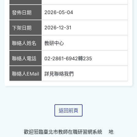
2026-05-04
發佈日期
2026-12-31
下架日期
聯絡人姓名
教研中心
聯絡人電話
02-2861-6942轉235
聯絡人EMail
詳見聯絡我們
返回前頁
歡迎蒞臨臺北市教師在職研習網系統 地