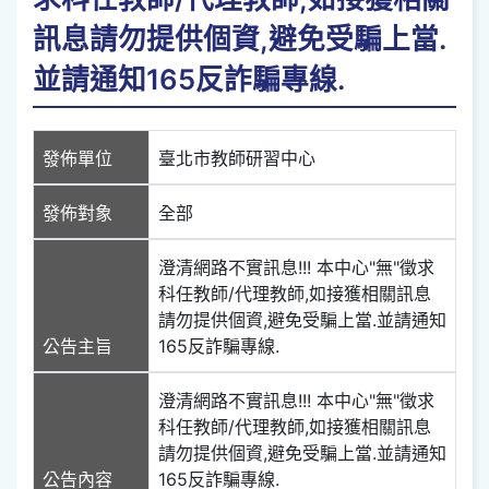
訊息請勿提供個資,避免受騙上當.
並請通知165反詐騙專線.
發佈單位
臺北市教師研習中心
發佈對象
全部
澄清網路不實訊息!!! 本中心"無"徵求
科任教師/代理教師,如接獲相關訊息
請勿提供個資,避免受騙上當.並請通知
公告主旨
165反詐騙專線.
澄清網路不實訊息!!! 本中心"無"徵求
科任教師/代理教師,如接獲相關訊息
請勿提供個資,避免受騙上當.並請通知
公告內容
165反詐騙專線.