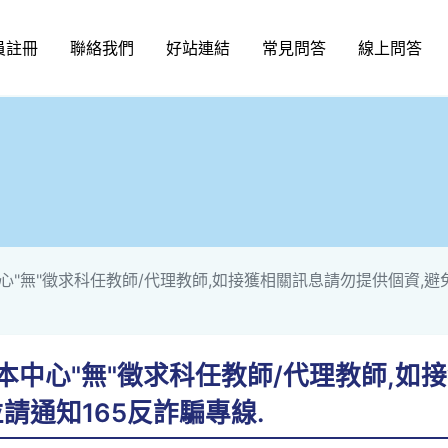
員註冊
聯絡我們
好站連結
常見問答
線上問答
中心"無"徵求科任教師/代理教師,如接獲相關訊息請勿提供個資,避
! 本中心"無"徵求科任教師/代理教師,
請通知165反詐騙專線.