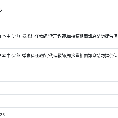
心
!! 本中心"無"徵求科任教師/代理教師,如接獲相關訊息請勿提供個
!! 本中心"無"徵求科任教師/代理教師,如接獲相關訊息請勿提供個
35