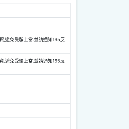
資,避免受騙上當.並請通知165反
資,避免受騙上當.並請通知165反