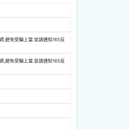
資,避免受騙上當.並請通知165反
資,避免受騙上當.並請通知165反