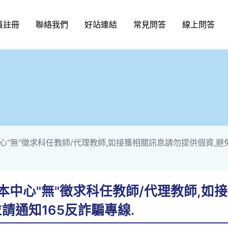
員註冊
聯絡我們
好站連結
常見問答
線上問答
中心"無"徵求科任教師/代理教師,如接獲相關訊息請勿提供個資,避
! 本中心"無"徵求科任教師/代理教師,
請通知165反詐騙專線.