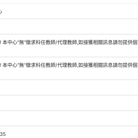
心
!! 本中心"無"徵求科任教師/代理教師,如接獲相關訊息請勿提供個
!! 本中心"無"徵求科任教師/代理教師,如接獲相關訊息請勿提供個
35