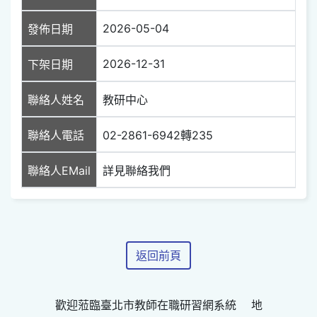
2026-05-04
發佈日期
2026-12-31
下架日期
聯絡人姓名
教研中心
聯絡人電話
02-2861-6942轉235
聯絡人EMail
詳見聯絡我們
返回前頁
歡迎蒞臨臺北市教師在職研習網系統 地