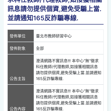
訊息請勿提供個資,避免受騙上當.
並請通知165反詐騙專線.
發佈單位
臺北市教師研習中心
發佈對象
全部
澄清網路不實訊息!!! 本中心"無"徵求
科任教師/代理教師,如接獲相關訊息
請勿提供個資,避免受騙上當.並請通知
公告主旨
165反詐騙專線.
澄清網路不實訊息!!! 本中心"無"徵求
科任教師/代理教師,如接獲相關訊息
請勿提供個資,避免受騙上當.並請通知
公告內容
165反詐騙專線.