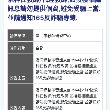
訊息請勿提供個資,避免受騙上當.
並請通知165反詐騙專線.
發佈單位
臺北市教師研習中心
發佈對象
全部
澄清網路不實訊息!!! 本中心"無"徵求
科任教師/代理教師,如接獲相關訊息
請勿提供個資,避免受騙上當.並請通知
公告主旨
165反詐騙專線.
澄清網路不實訊息!!! 本中心"無"徵求
科任教師/代理教師,如接獲相關訊息
請勿提供個資,避免受騙上當.並請通知
公告內容
165反詐騙專線.