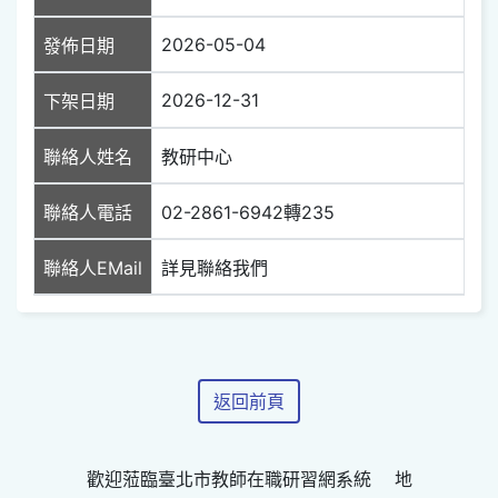
2026-05-04
發佈日期
2026-12-31
下架日期
聯絡人姓名
教研中心
聯絡人電話
02-2861-6942轉235
聯絡人EMail
詳見聯絡我們
返回前頁
歡迎蒞臨臺北市教師在職研習網系統 地