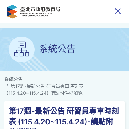
跳到主要內容
系統公告
系統公告
第17週-最新公告 研習員專車時刻表
(115.4.20~115.4.24)-請點附件檔瀏覽
第17週-最新公告 研習員專車時刻
表 (115.4.20~115.4.24)-請點附