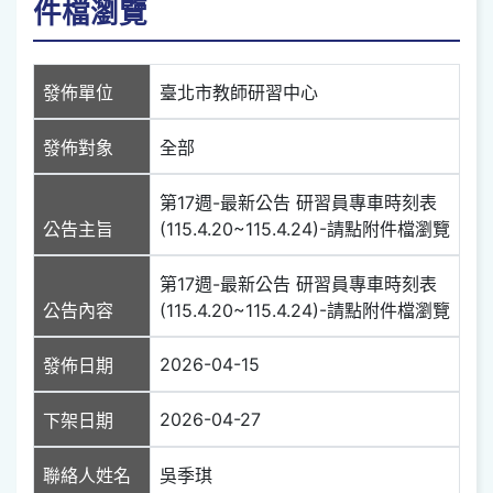
件檔瀏覽
發佈單位
臺北市教師研習中心
發佈對象
全部
第17週-最新公告 研習員專車時刻表
公告主旨
(115.4.20~115.4.24)-請點附件檔瀏覽
第17週-最新公告 研習員專車時刻表
公告內容
(115.4.20~115.4.24)-請點附件檔瀏覽
2026-04-15
發佈日期
2026-04-27
下架日期
聯絡人姓名
吳季琪