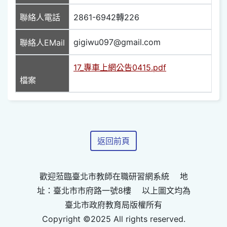
聯絡人電話
2861-6942轉226
gigiwu097@gmail.com
聯絡人EMail
17_專車上網公告0415.pdf
檔案
返回前頁
歡迎蒞臨臺北市教師在職研習網系統 地
址：臺北市市府路一號8樓 以上圖文均為
臺北市政府教育局版權所有
Copyright ©2025 All rights reserved.