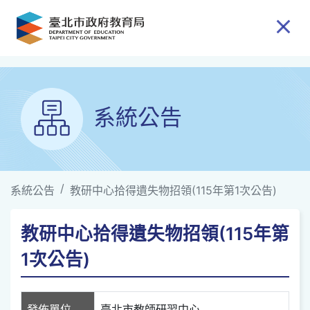
跳到主要內容
系統公告
系統公告
教研中心拾得遺失物招領(115年第1次公告)
教研中心拾得遺失物招領(115年第
1次公告)
發佈單位
臺北市教師研習中心