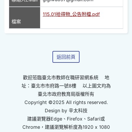
115.01拾得物_公告附檔.pdf
檔案
返回前頁
歡迎蒞臨臺北市教師在職研習網系統 地
址：臺北市市府路一號8樓 以上圖文均為
臺北市政府教育局版權所有
Copyright ©2025 All rights reserved.
Design by 辛太科技
建議瀏覽器Edge、Firefox、Safari或
Chrome，建議瀏覽解析度為1920 x 1080