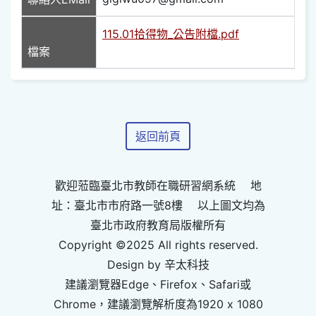
115.01拾得物_公告附檔.pdf
檔案
返回前頁
歡迎蒞臨臺北市教師在職研習網系統 地
址：臺北市市府路一號8樓 以上圖文均為
臺北市政府教育局版權所有
Copyright ©2025 All rights reserved.
Design by 辛太科技
建議瀏覽器Edge、Firefox、Safari或
Chrome，建議瀏覽解析度為1920 x 1080