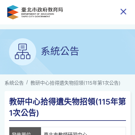
跳到主要內容
系統公告
系統公告
教研中心拾得遺失物招領(115年第1次公告)
教研中心拾得遺失物招領(115年第
1次公告)
發佈單位
臺北市教師研習中心