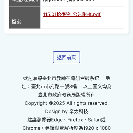
115.01拾得物_公告附檔.pdf
檔案
返回前頁
歡迎蒞臨臺北市教師在職研習網系統 地
址：臺北市市府路一號8樓 以上圖文均為
臺北市政府教育局版權所有
Copyright ©2025 All rights reserved.
Design by 辛太科技
建議瀏覽器Edge、Firefox、Safari或
Chrome，建議瀏覽解析度為1920 x 1080