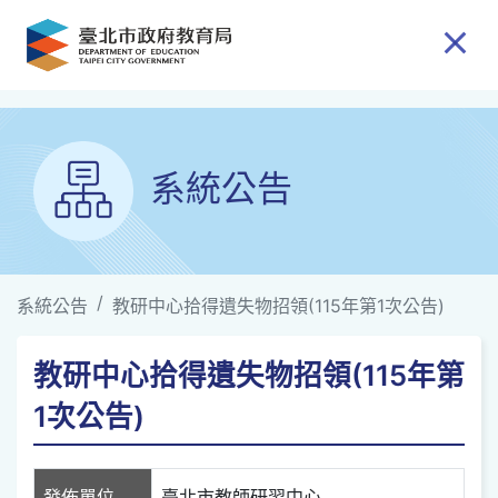
跳到主要內容
系統公告
系統公告
教研中心拾得遺失物招領(115年第1次公告)
教研中心拾得遺失物招領(115年第
1次公告)
發佈單位
臺北市教師研習中心