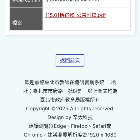
115.01拾得物_公告附檔.pdf
檔案
返回前頁
歡迎蒞臨臺北市教師在職研習網系統 地
址：臺北市市府路一號8樓 以上圖文均為
臺北市政府教育局版權所有
Copyright ©2025 All rights reserved.
Design by 辛太科技
建議瀏覽器Edge、Firefox、Safari或
Chrome，建議瀏覽解析度為1920 x 1080