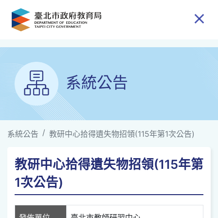
跳到主要內容
系統公告
系統公告
教研中心拾得遺失物招領(115年第1次公告)
教研中心拾得遺失物招領(115年第
1次公告)
發佈單位
臺北市教師研習中心