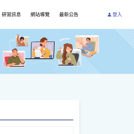
研習訊息
網站導覽
最新公告
登入