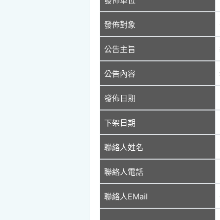
發佈對象
公告主旨
公告內容
發佈日期
下架日期
聯絡人姓名
聯絡人電話
聯絡人EMail