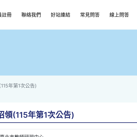
員註冊
聯絡我們
好站連結
常見問答
線上問答
15年第1次公告)
(115年第1次公告)
臺北市教師研習中心