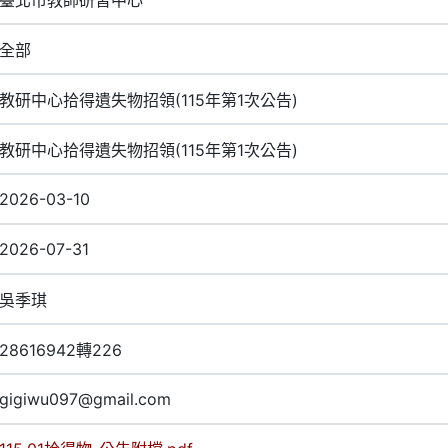
全部
教研中心拾得遺失物招領(115年第1次公告)
教研中心拾得遺失物招領(115年第1次公告)
2026-03-10
2026-07-31
吳季琪
28616942轉226
gigiwu097@gmail.com