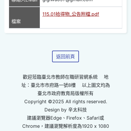
115.01拾得物_公告附檔.pdf
檔案
返回前頁
歡迎蒞臨臺北市教師在職研習網系統 地
址：臺北市市府路一號8樓 以上圖文均為
臺北市政府教育局版權所有
Copyright ©2025 All rights reserved.
Design by 辛太科技
建議瀏覽器Edge、Firefox、Safari或
Chrome，建議瀏覽解析度為1920 x 1080