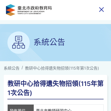
跳到主要內容
系統公告
系統公告
教研中心拾得遺失物招領(115年第1次公告)
教研中心拾得遺失物招領(115年第
1次公告)
發佈單位
臺北市教師研習中心