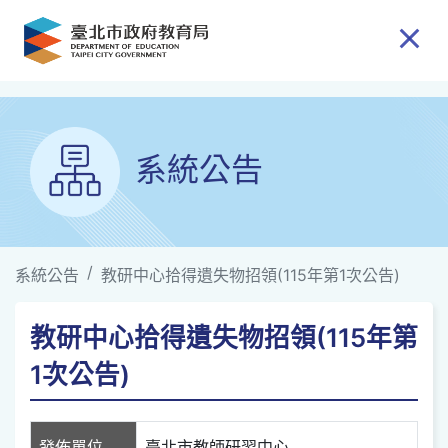
跳到主要內容
系統公告
系統公告
教研中心拾得遺失物招領(115年第1次公告)
教研中心拾得遺失物招領(115年第
1次公告)
發佈單位
臺北市教師研習中心