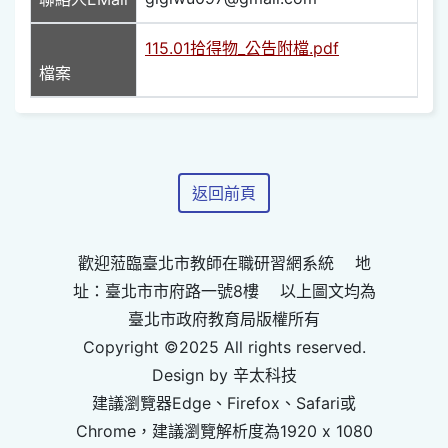
115.01拾得物_公告附檔.pdf
檔案
返回前頁
歡迎蒞臨臺北市教師在職研習網系統 地
址：臺北市市府路一號8樓 以上圖文均為
臺北市政府教育局版權所有
Copyright ©2025 All rights reserved.
Design by 辛太科技
建議瀏覽器Edge、Firefox、Safari或
Chrome，建議瀏覽解析度為1920 x 1080