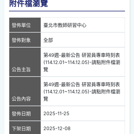
附件檔瀏覽
發佈單位
臺北市教師研習中心
發佈對象
全部
第49週-最新公告 研習員專車時刻表
(114.12.01~114.12.05)-請點附件檔瀏
公告主旨
覽
第49週-最新公告 研習員專車時刻表
(114.12.01~114.12.05)-請點附件檔瀏
公告內容
覽
2025-11-25
發佈日期
2025-12-08
下架日期