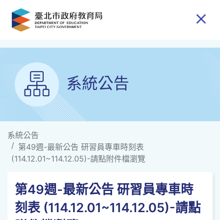
跳到主要內容
系統公告
系統公告
第49週-最新公告 研習員專車時刻表
(114.12.01~114.12.05)-請點附件檔瀏覽
第49週-最新公告 研習員專車時
刻表 (114.12.01~114.12.05)-請點