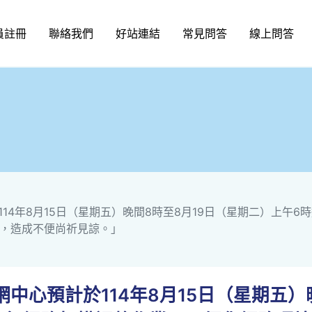
員註冊
聯絡我們
好站連結
常見問答
線上問答
14年8月15日（星期五）晚間8時至8月19日（星期二）上午
，造成不便尚祈見諒。」
中心預計於114年8月15日（星期五）