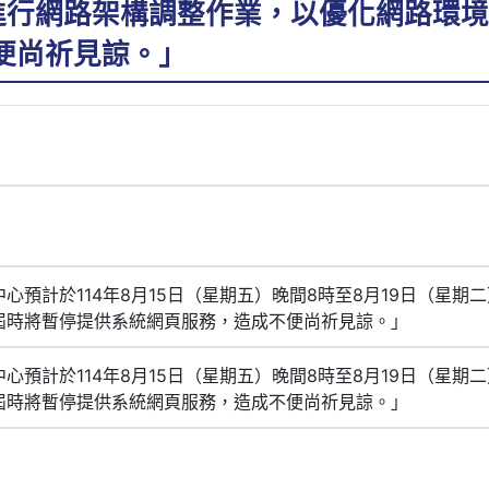
進行網路架構調整作業，以優化網路環
便尚祈見諒。」
心預計於114年8月15日（星期五）晚間8時至8月19日（星期
屆時將暫停提供系統網頁服務，造成不便尚祈見諒。」
心預計於114年8月15日（星期五）晚間8時至8月19日（星期
屆時將暫停提供系統網頁服務，造成不便尚祈見諒。」