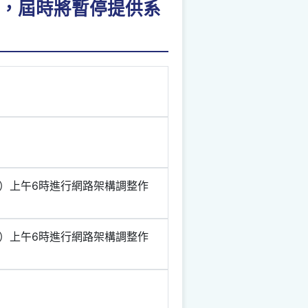
境，屆時將暫停提供系
二）上午6時進行網路架構調整作
二）上午6時進行網路架構調整作