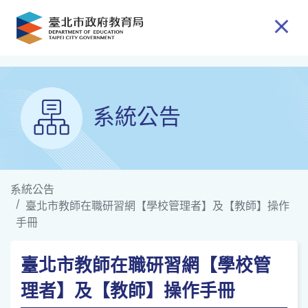
跳到主要內容
系統公告
系統公告
臺北市教師在職研習網【學校管理者】及【教師】操作
手冊
臺北市教師在職研習網【學校管
理者】及【教師】操作手冊