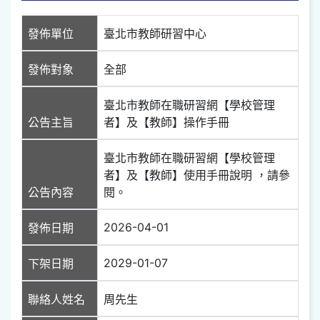
發佈單位
臺北市教師研習中心
發佈對象
全部
臺北市教師在職研習網【學校管理
公告主旨
者】及【教師】操作手冊
臺北市教師在職研習網【學校管理
者】及【教師】使用手冊說明 ，請參
公告內容
閱。
2026-04-01
發佈日期
2029-01-07
下架日期
聯絡人姓名
周先生