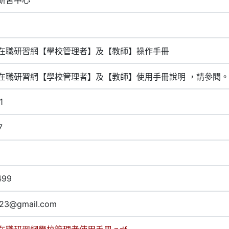
在職研習網【學校管理者】及【教師】操作手冊
在職研習網【學校管理者】及【教師】使用手冊說明 ，請參閱。
1
7
499
23@gmail.com