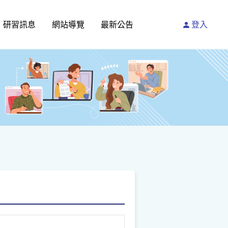
研習訊息
網站導覽
最新公告
登入