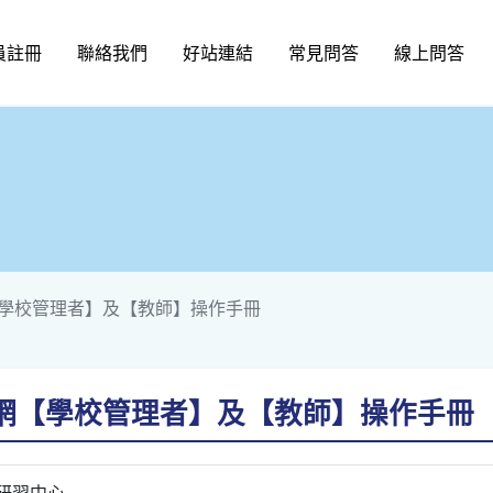
員註冊
聯絡我們
好站連結
常見問答
線上問答
學校管理者】及【教師】操作手冊
網【學校管理者】及【教師】操作手冊
研習中心