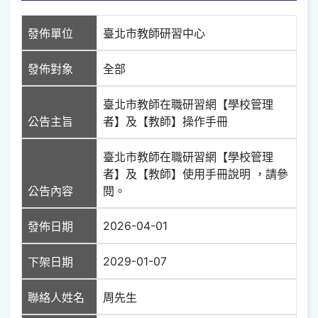
發佈單位
臺北市教師研習中心
發佈對象
全部
臺北市教師在職研習網【學校管理
公告主旨
者】及【教師】操作手冊
臺北市教師在職研習網【學校管理
者】及【教師】使用手冊說明 ，請參
公告內容
閱。
2026-04-01
發佈日期
2029-01-07
下架日期
聯絡人姓名
周先生