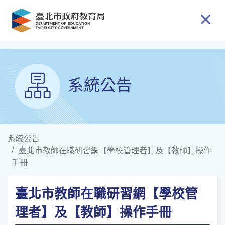
跳到主要內容
系統公告
系統公告
臺北市教師在職研習網【學校管理者】及【教師】操作
手冊
臺北市教師在職研習網【學校管
理者】及【教師】操作手冊