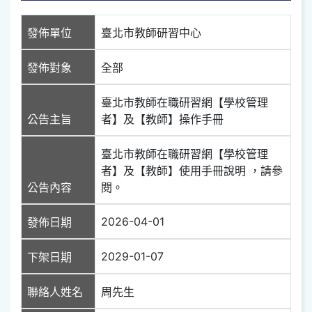
發佈單位
臺北市教師研習中心
發佈對象
全部
臺北市教師在職研習網【學校管理
公告主旨
者】及【教師】操作手冊
臺北市教師在職研習網【學校管理
者】及【教師】使用手冊說明 ，請參
公告內容
閱。
2026-04-01
發佈日期
2029-01-07
下架日期
聯絡人姓名
周先生