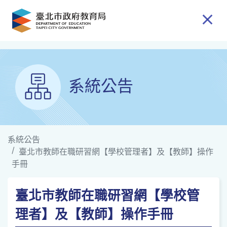
跳到主要內容
系統公告
系統公告
臺北市教師在職研習網【學校管理者】及【教師】操作
手冊
臺北市教師在職研習網【學校管
理者】及【教師】操作手冊