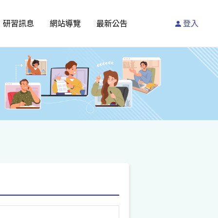
研習訊息
網站導覽
最新公告
登入