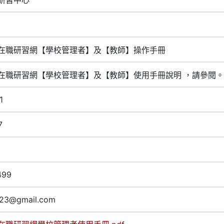
在職研習網【學校管理者】及【教師】操作手冊
在職研習網【學校管理者】及【教師】使用手冊說明 ，請參閱。
1
7
499
23@gmail.com