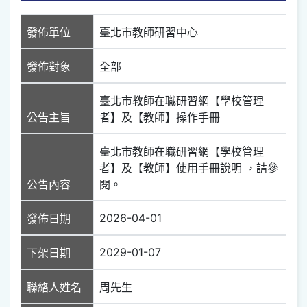
發佈單位
臺北市教師研習中心
發佈對象
全部
臺北市教師在職研習網【學校管理
公告主旨
者】及【教師】操作手冊
臺北市教師在職研習網【學校管理
者】及【教師】使用手冊說明 ，請參
公告內容
閱。
2026-04-01
發佈日期
2029-01-07
下架日期
聯絡人姓名
周先生