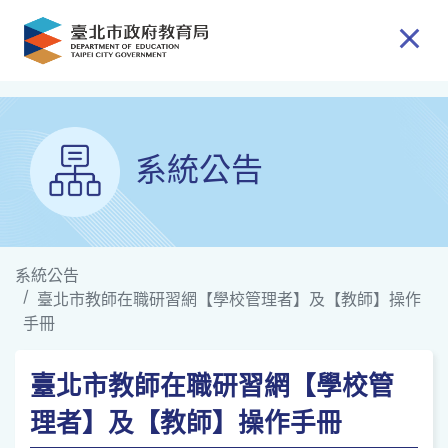
跳到主要內容
系統公告
系統公告
臺北市教師在職研習網【學校管理者】及【教師】操作
手冊
臺北市教師在職研習網【學校管
理者】及【教師】操作手冊