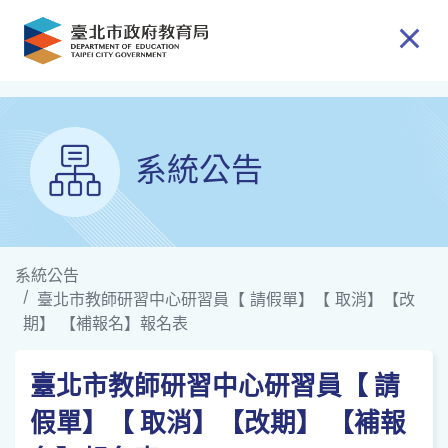
跳到主要內容
系統公告
系統公告
臺北市教師研習中心研習員【 請假單】【 取消】【改
期】 【補報名】報名表
臺北市教師研習中心研習員【 請
假單】【 取消】【改期】 【補報