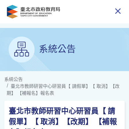
跳到主要內容
系統公告
系統公告
臺北市教師研習中心研習員【 請假單】【 取消】【改
期】 【補報名】報名表
臺北市教師研習中心研習員【 請
假單】【 取消】【改期】 【補報