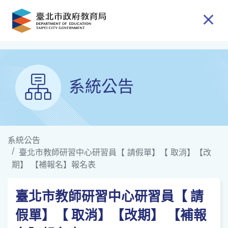
跳到主要內容
系統公告
系統公告
臺北市教師研習中心研習員【 請假單】【 取消】【改
期】 【補報名】報名表
臺北市教師研習中心研習員【 請
假單】【 取消】【改期】 【補報