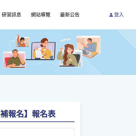
研習訊息
網站導覽
最新公告
登入
【補報名】報名表