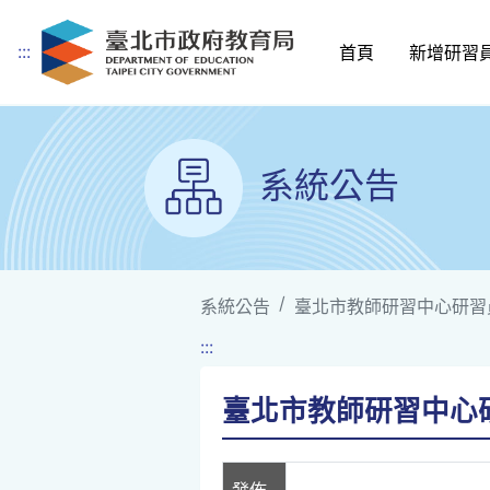
:::
首頁
新增研習
跳到主要內容
系統公告
系統公告
臺北市教師研習中心研習
:::
臺北市教師研習中心研
發佈