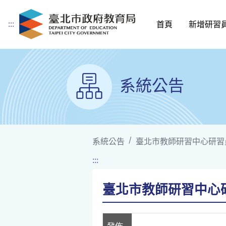
:::
首頁
新增研習
跳到主要內容
系統公告
系統公告
臺北市教師研習中心研習
:::
臺北市教師研習中心研
發佈