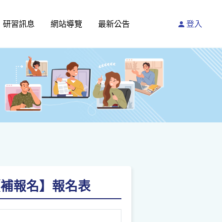
研習訊息
網站導覽
最新公告
登入
【補報名】報名表