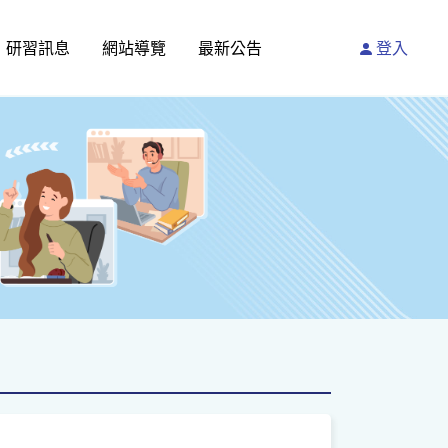
研習訊息
網站導覽
最新公告
登入