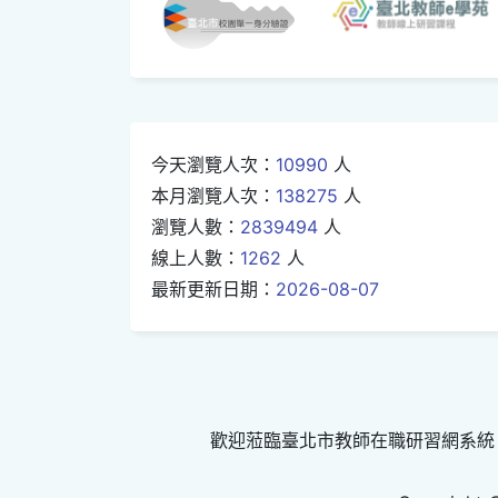
今天瀏覽人次：
10990
人
本月瀏覽人次：
138275
人
瀏覽人數：
2839494
人
線上人數：
1262
人
最新更新日期：
2026-08-07
歡迎蒞臨臺北市教師在職研習網系統