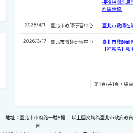
接獲相關訊息請
詐騙專線.
2026/4/1
臺北市教師研習中心
臺北市教師在
2026/3/17
臺北市教師研習中心
臺北市教師研
【補報名】報
第1頁/共1頁，總筆
 地址：臺北市市府路一號8樓 以上圖文均為臺北市政府教
有