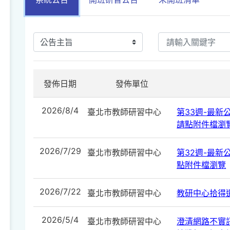
發佈日期
發佈單位
2026/8/4
臺北市教師研習中心
第33週-最新公告
請點附件檔瀏
2026/7/29
臺北市教師研習中心
第32週-最新公告
點附件檔瀏覽
2026/7/22
臺北市教師研習中心
教研中心拾得遺
2026/5/4
臺北市教師研習中心
澄清網路不實訊