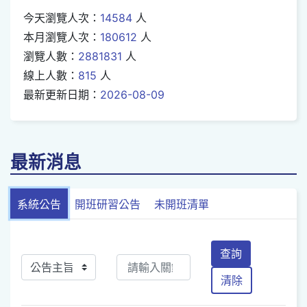
今天瀏覽人次：
14584
人
本月瀏覽人次：
180612
人
瀏覽人數：
2881831
人
線上人數：
815
人
最新更新日期：
2026-08-09
最新消息
系統公告
開班研習公告
未開班清單
查詢
清除