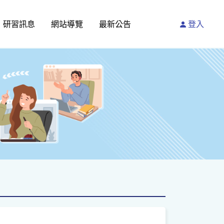
研習訊息
網站導覽
最新公告
登入