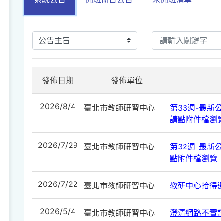
發佈日期
發佈單位
2026/8/4
臺北市教師研習中心
第33週-最新公告
請點附件檔瀏
2026/7/29
臺北市教師研習中心
第32週-最新公告
點附件檔瀏覽
2026/7/22
臺北市教師研習中心
教研中心拾得遺
2026/5/4
臺北市教師研習中心
澄清網路不實訊