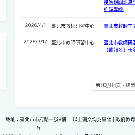
接獲相關訊息請
詐騙專線.
2026/4/1
臺北市教師研習中心
臺北市教師在
2026/3/17
臺北市教師研習中心
臺北市教師研
【補報名】報
第1頁/共1頁，總筆
 地址：臺北市市府路一號8樓 以上圖文均為臺北市政府教
有