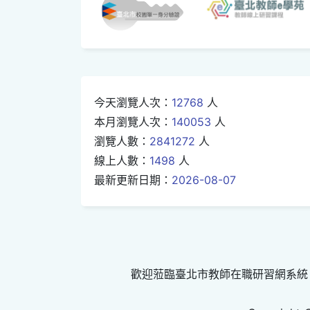
今天瀏覽人次：
12768
人
本月瀏覽人次：
140053
人
瀏覽人數：
2841272
人
線上人數：
1498
人
最新更新日期：
2026-08-07
歡迎蒞臨臺北市教師在職研習網系統